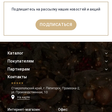
Подпишитесь на рассылку наших новостей и акций
ПОДПИСАТЬСЯ
Каталог
Покупателям
Партнерам
Контакты
Ставропольский край, г. Пятигорск, Промзона-2,
ул. Производственная, 10
На карте
Интернет-магазин:
Офис: