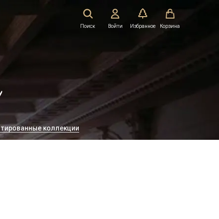
Поиск
Войти
Избранное
Корзина
!
тированные коллекции