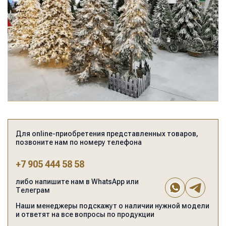
Для online-приобретения представленных товаров,
позвоните нам по номеру телефона
+7 905 444 58 58
либо напишите нам в WhatsApp или
Телеграм
Наши менеджеры подскажут о наличии нужной модели
и ответят на все вопросы по продукции