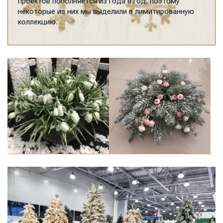
проектов пополняется из года в год, поэтому
некоторые из них мы выделили в лимитированную
коллекцию.