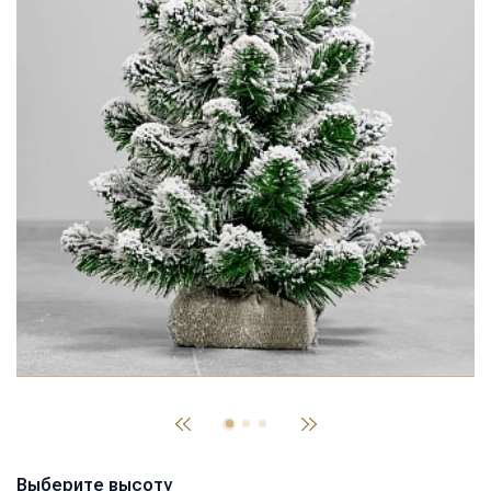
Выберите высоту