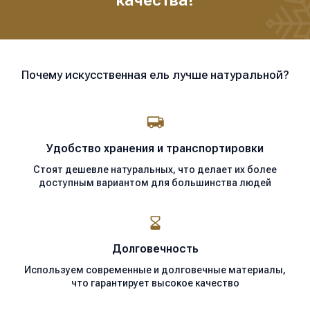
Почему искусственная ель лучше натуральной?
Удобство хранения
и транспортировки
Стоят дешевле натуральных, что делает их более
доступным вариантом для большинства людей
Долговечность
Используем современные
и долговечные материалы,
что гарантирует высокое качество