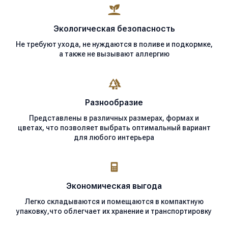
Экологическая
безопасность
Не требуют ухода, не нуждаются в поливе и подкормке,
а также не вызывают аллергию
Разнообразие
Представлены в различных размерах, формах и
цветах, что позволяет выбрать оптимальный вариант
для любого интерьера
Экономическая
выгода
Легко складываются и помещаются в компактную
упаковку,что облегчает их хранение и транспортировку