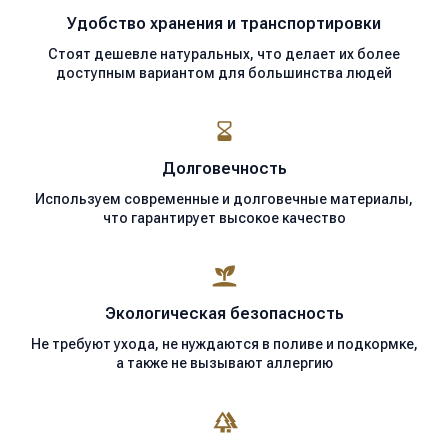
Удобство хранения
и транспортировки
Стоят дешевле натуральных, что делает их более
доступным вариантом для большинства людей
Долговечность
Используем современные
и долговечные материалы,
что гарантирует высокое качество
Экологическая
безопасность
Не требуют ухода, не нуждаются в поливе и подкормке,
а также не вызывают аллергию