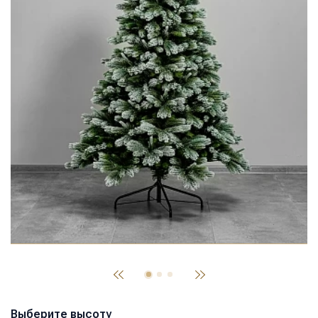
Выберите высоту