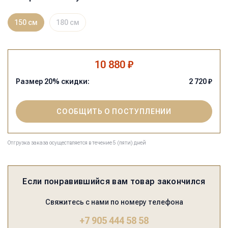
150 см
180 см
10 880 ₽
Размер
20
% скидки:
2 720
₽
СООБЩИТЬ О ПОСТУПЛЕНИИ
Отгрузка заказа осуществляется в течение 5 (пяти) дней
Если понравившийся вам товар закончился
Свяжитесь с нами по номеру телефона
+7 905 444 58 58