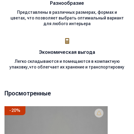
Разнообразие
Представлены в различных размерах, формах и
цветах, что позволяет выбрать оптимальный вариант
для любого интерьера
Экономическая
выгода
Легко складываются и помещаются в компактную
упаковку,что облегчает их хранение и транспортировку
Просмотренные
-
20
%