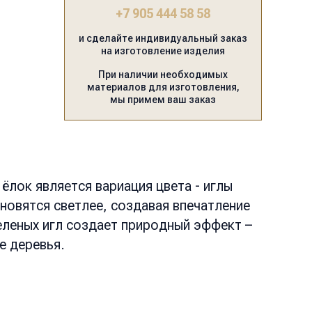
+7 905 444 58 58
и сделайте индивидуальный заказ
на изготовление изделия
При наличии необходимых
материалов для изготовления,
мы примем ваш заказ
ёлок является вариация цвета - иглы
новятся светлее, создавая впечатление
еленых игл создает природный эффект –
е деревья.