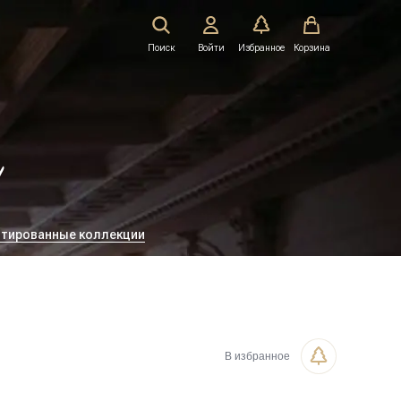
Поиск
Войти
Избранное
Корзина
!
тированные коллекции
В избранное