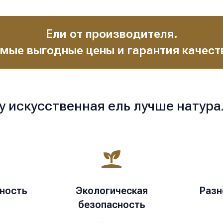
Ели от производителя.
мые выгодные цены и гарантия качест
у искусственная ель лучше натура
ность
Экологическая
Разн
безопасность