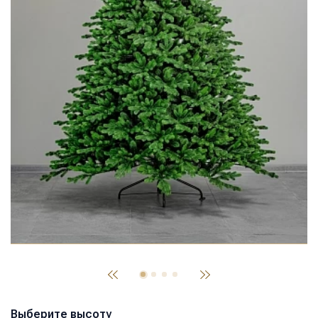
Выберите высоту