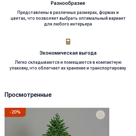
Разнообразие
Представлены в различных размерах, формах и
цветах, что позволяет выбрать оптимальный вариант
для любого интерьера
Экономическая
выгода
Легко складываются и помещаются в компактную
упаковку,что облегчает их хранение и транспортировку
Просмотренные
-
20
%