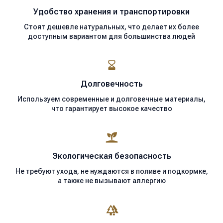
Удобство хранения
и транспортировки
Стоят дешевле натуральных, что делает их более
доступным вариантом для большинства людей
Долговечность
Используем современные
и долговечные материалы,
что гарантирует высокое качество
Экологическая
безопасность
Не требуют ухода, не нуждаются в поливе и подкормке,
а также не вызывают аллергию