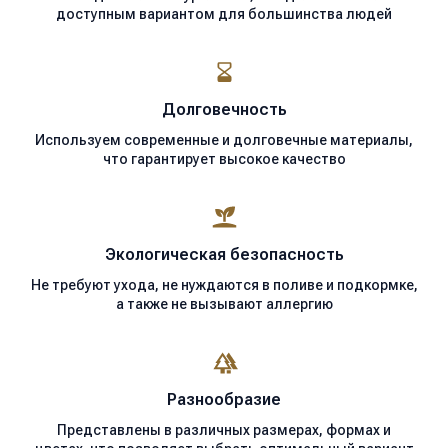
доступным вариантом для большинства людей
Долговечность
Используем современные
и долговечные материалы,
что гарантирует высокое качество
Экологическая
безопасность
Не требуют ухода, не нуждаются в поливе и подкормке,
а также не вызывают аллергию
Разнообразие
Представлены в различных размерах, формах и