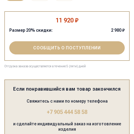
11 920 ₽
Размер
20
% скидки:
2 980
₽
СООБЩИТЬ О ПОСТУПЛЕНИИ
Отгрузка заказа осуществляется в течение 5 (пяти) дней
Если понравившийся вам товар закончился
Свяжитесь с нами по номеру телефона
+7 905 444 58 58
и сделайте индивидуальный заказ на изготовление
изделия