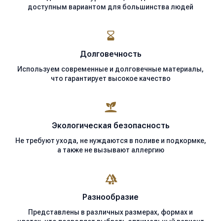
доступным вариантом для большинства людей
Долговечность
Используем современные
и долговечные материалы,
что гарантирует высокое качество
Экологическая
безопасность
Не требуют ухода, не нуждаются в поливе и подкормке,
а также не вызывают аллергию
Разнообразие
Представлены в различных размерах, формах и