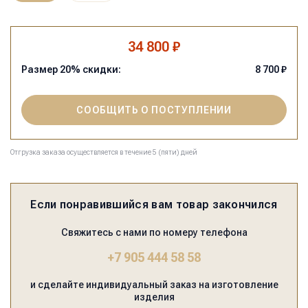
34 800 ₽
Размер
20
% скидки:
8 700
₽
СООБЩИТЬ О ПОСТУПЛЕНИИ
Отгрузка заказа осуществляется в течение 5 (пяти) дней
Если понравившийся вам товар закончился
Свяжитесь с нами по номеру телефона
+7 905 444 58 58
и сделайте индивидуальный заказ на изготовление
изделия