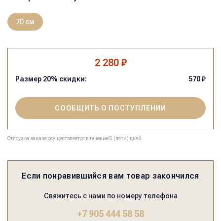
70 см
2 280 ₽
Размер
20
% скидки:
570
₽
СООБЩИТЬ О ПОСТУПЛЕНИИ
Отгрузка заказа осуществляется в течение 5 (пяти) дней
Если понравившийся вам товар закончился
Свяжитесь с нами по номеру телефона
+7 905 444 58 58