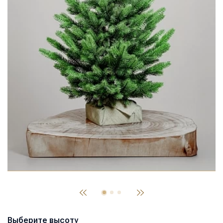
Выберите высоту