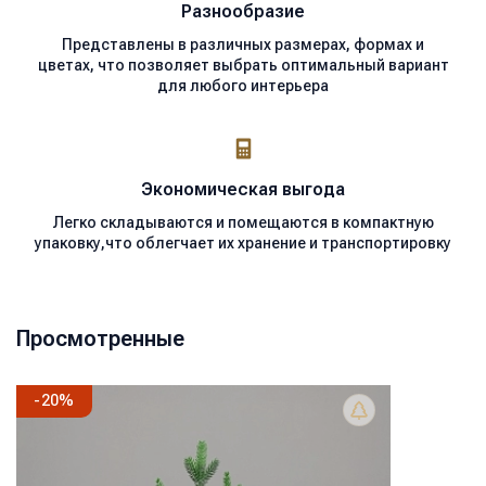
Разнообразие
Представлены в различных размерах, формах и
цветах, что позволяет выбрать оптимальный вариант
для любого интерьера
Экономическая
выгода
Легко складываются и помещаются в компактную
упаковку,что облегчает их хранение и транспортировку
Просмотренные
-
20
%