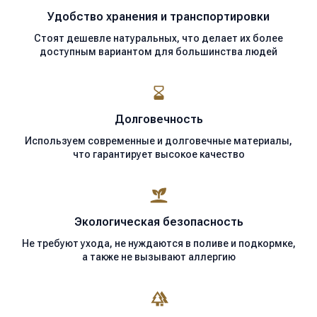
Удобство хранения
и транспортировки
Стоят дешевле натуральных, что делает их более
доступным вариантом для большинства людей
Долговечность
Используем современные
и долговечные материалы,
что гарантирует высокое качество
Экологическая
безопасность
Не требуют ухода, не нуждаются в поливе и подкормке,
а также не вызывают аллергию