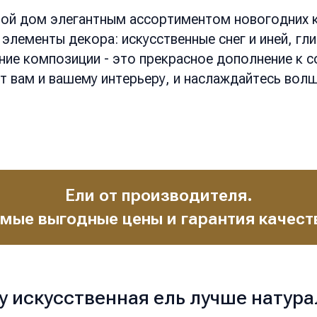
свой дом элегантным ассортиментом новогодних 
лементы декора: искусственные снег и иней, гли
ние композиции - это прекрасное дополнение к 
 вам и вашему интерьеру, и наслаждайтесь вол
Ели от производителя.
мые выгодные цены и гарантия качест
у искусственная ель лучше натура