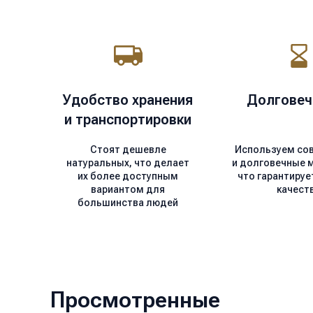
Удобство хранения
Долговеч
и транспортировки
Стоят дешевле
Используем со
натуральных, что делает
и долговечные 
их более доступным
что гарантируе
вариантом для
качест
большинства людей
Просмотренные