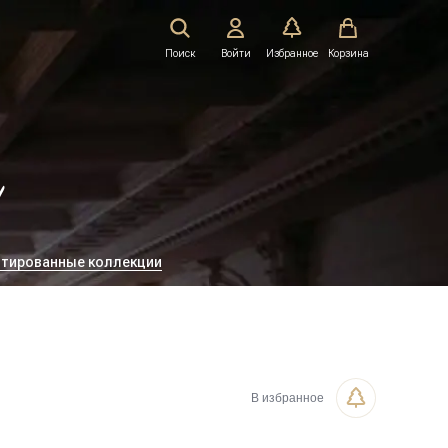
Поиск
Войти
Избранное
Корзина
!
тированные коллекции
В избранное